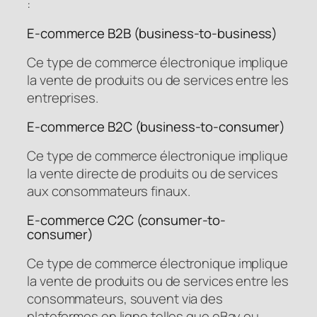
:
E-commerce B2B (business-to-business)
Ce type de commerce électronique implique
la vente de produits ou de services entre les
entreprises.
E-commerce B2C (business-to-consumer)
Ce type de commerce électronique implique
la vente directe de produits ou de services
aux consommateurs finaux.
E-commerce C2C (consumer-to-
consumer)
Ce type de commerce électronique implique
la vente de produits ou de services entre les
consommateurs, souvent via des
plateformes en ligne telles que eBay ou