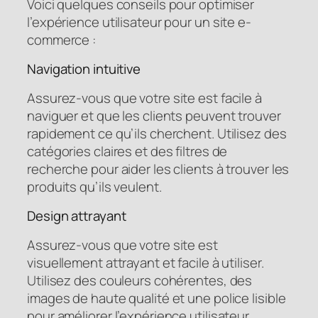
Voici quelques conseils pour optimiser
l’expérience utilisateur pour un site e-
commerce :
Navigation intuitive
Assurez-vous que votre site est facile à
naviguer et que les clients peuvent trouver
rapidement ce qu’ils cherchent. Utilisez des
catégories claires et des filtres de
recherche pour aider les clients à trouver les
produits qu’ils veulent.
Design attrayant
Assurez-vous que votre site est
visuellement attrayant et facile à utiliser.
Utilisez des couleurs cohérentes, des
images de haute qualité et une police lisible
pour améliorer l’expérience utilisateur.