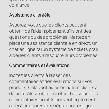
confiance.
Assistance clientèle
Assurez-vous que les clients peuvent
obtenir de l’aide rapidement s’ils ont des
questions ou des problèmes. Mettez en
place une assistance clientèle en direct, un
chat en ligne ou un système de tickets pour
aider les clients à résoudre leurs problèmes.
Commentaires et évaluations
Incitez les clients à laisser des
commentaires et des évaluations sur vos
produits. Cela vont aider les autres clients à
décider s’ils veulent acheter chez vous. Les
commentaires positifs peuvent également
aider à améliorer votre réputation en ligne.