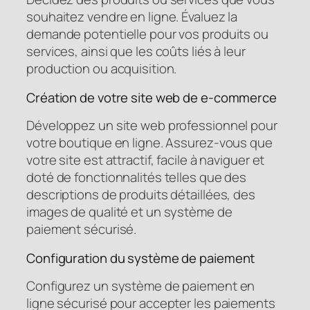
souhaitez vendre en ligne. Évaluez la
demande potentielle pour vos produits ou
services, ainsi que les coûts liés à leur
production ou acquisition.
Création de votre site web de e-commerce
Développez un site web professionnel pour
votre boutique en ligne. Assurez-vous que
votre site est attractif, facile à naviguer et
doté de fonctionnalités telles que des
descriptions de produits détaillées, des
images de qualité et un système de
paiement sécurisé.
Configuration du système de paiement
Configurez un système de paiement en
ligne sécurisé pour accepter les paiements