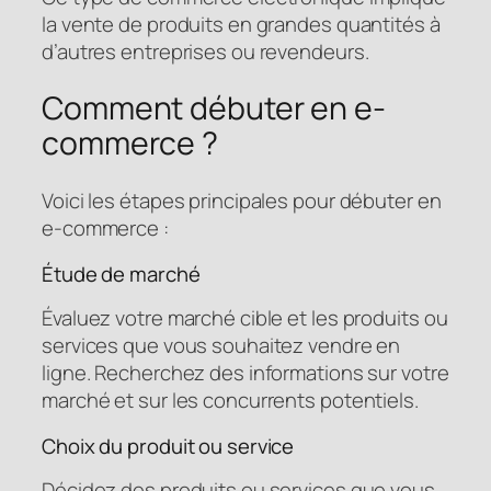
la vente de produits en grandes quantités à
d’autres entreprises ou revendeurs.
Comment débuter en e-
commerce ?
Voici les étapes principales pour débuter en
e-commerce :
Étude de marché
Évaluez votre marché cible et les produits ou
services que vous souhaitez vendre en
ligne. Recherchez des informations sur votre
marché et sur les concurrents potentiels.
Choix du produit ou service
Décidez des produits ou services que vous