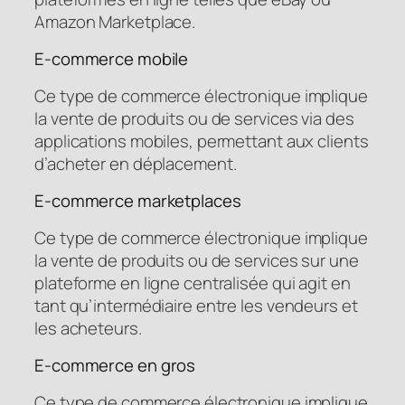
Amazon Marketplace.
E-commerce mobile
Ce type de commerce électronique implique
la vente de produits ou de services via des
applications mobiles, permettant aux clients
d’acheter en déplacement.
E-commerce marketplaces
Ce type de commerce électronique implique
la vente de produits ou de services sur une
plateforme en ligne centralisée qui agit en
tant qu’intermédiaire entre les vendeurs et
les acheteurs.
E-commerce en gros
Ce type de commerce électronique implique