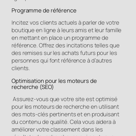
Programme de référence
Incitez vos clients actuels à parler de votre
boutique en ligne à leurs amis et leur famille
en mettant en place un programme de
référence. Offrez des incitations telles que
des remises sur les achats futurs pour les
personnes qui font référence à d’autres
clients.
Optimisation pour les moteurs de
recherche (SEO)
Assurez-vous que votre site est optimisé
pour les moteurs de recherche en utilisant
des mots-clés pertinents et en produisant
du contenu de qualité. Cela vous aidera à
améliorer votre classement dans les