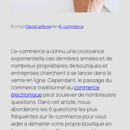
Écrit par
David Lefèvre
dans
E-commerce
L’e-commerce a connu une croissance
exponentielle ces dernières années et de
nombreux propriétaires de boutiques et
entreprises cherchent à se lancer dans la
vente en ligne. Cependant, le passage du
commerce traditionnel au
commerce
électronique
peut soulever de nombreuses
questions. Dans cet article, nous
aborderons les 6 questions les plus
fréquentes sur l’e-commerce pour vous
aider à démarrer votre propre boutique en