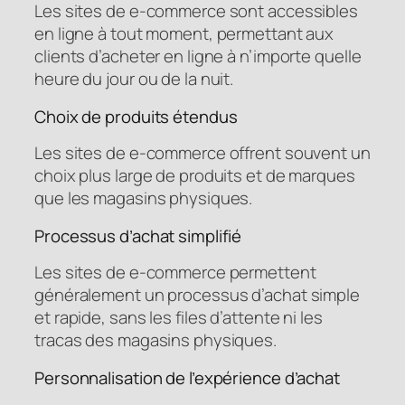
Les sites de e-commerce sont accessibles
en ligne à tout moment, permettant aux
clients d’acheter en ligne à n’importe quelle
heure du jour ou de la nuit.
Choix de produits étendus
Les sites de e-commerce offrent souvent un
choix plus large de produits et de marques
que les magasins physiques.
Processus d’achat simplifié
Les sites de e-commerce permettent
généralement un processus d’achat simple
et rapide, sans les files d’attente ni les
tracas des magasins physiques.
Personnalisation de l’expérience d’achat