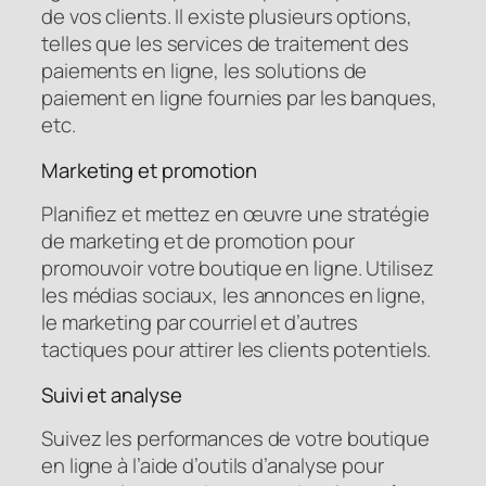
de vos clients. Il existe plusieurs options,
telles que les services de traitement des
paiements en ligne, les solutions de
paiement en ligne fournies par les banques,
etc.
Marketing et promotion
Planifiez et mettez en œuvre une stratégie
de marketing et de promotion pour
promouvoir votre boutique en ligne. Utilisez
les médias sociaux, les annonces en ligne,
le marketing par courriel et d’autres
tactiques pour attirer les clients potentiels.
Suivi et analyse
Suivez les performances de votre boutique
en ligne à l’aide d’outils d’analyse pour