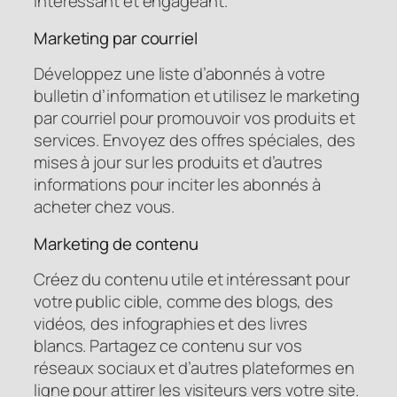
intéressant et engageant.
Marketing par courriel
Développez une liste d’abonnés à votre
bulletin d’information et utilisez le marketing
par courriel pour promouvoir vos produits et
services. Envoyez des offres spéciales, des
mises à jour sur les produits et d’autres
informations pour inciter les abonnés à
acheter chez vous.
Marketing de contenu
Créez du contenu utile et intéressant pour
votre public cible, comme des blogs, des
vidéos, des infographies et des livres
blancs. Partagez ce contenu sur vos
réseaux sociaux et d’autres plateformes en
ligne pour attirer les visiteurs vers votre site.