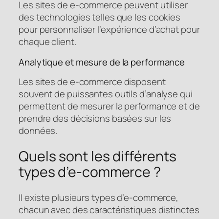
Les sites de e-commerce peuvent utiliser
des technologies telles que les cookies
pour personnaliser l’expérience d’achat pour
chaque client.
Analytique et mesure de la performance
Les sites de e-commerce disposent
souvent de puissantes outils d’analyse qui
permettent de mesurer la performance et de
prendre des décisions basées sur les
données.
Quels sont les différents
types d’e-commerce ?
Il existe plusieurs types d’e-commerce,
chacun avec des caractéristiques distinctes