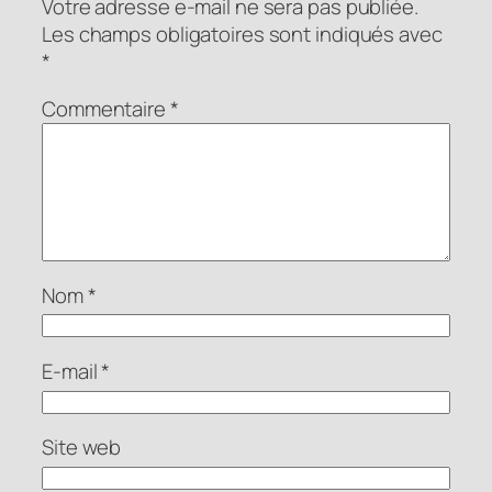
Votre adresse e-mail ne sera pas publiée.
Les champs obligatoires sont indiqués avec
*
Commentaire
*
Nom
*
E-mail
*
Site web