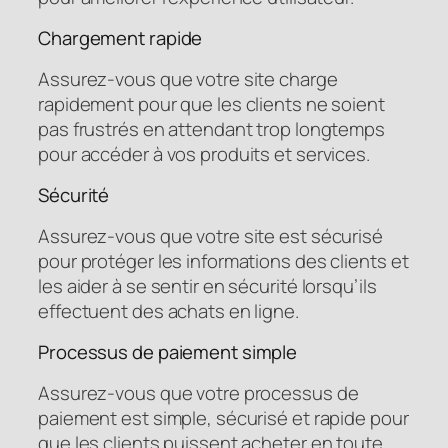
Chargement rapide
Assurez-vous que votre site charge
rapidement pour que les clients ne soient
pas frustrés en attendant trop longtemps
pour accéder à vos produits et services.
Sécurité
Assurez-vous que votre site est sécurisé
pour protéger les informations des clients et
les aider à se sentir en sécurité lorsqu’ils
effectuent des achats en ligne.
Processus de paiement simple
Assurez-vous que votre processus de
paiement est simple, sécurisé et rapide pour
que les clients puissent acheter en toute