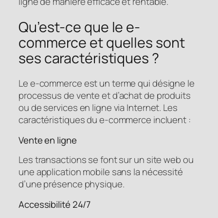
ligne de manière efficace et rentable.
Qu’est-ce que le e-
commerce et quelles sont
ses caractéristiques ?
Le e-commerce est un terme qui désigne le
processus de vente et d’achat de produits
ou de services en ligne via Internet. Les
caractéristiques du e-commerce incluent :
Vente en ligne
Les transactions se font sur un site web ou
une application mobile sans la nécessité
d’une présence physique.
Accessibilité 24/7