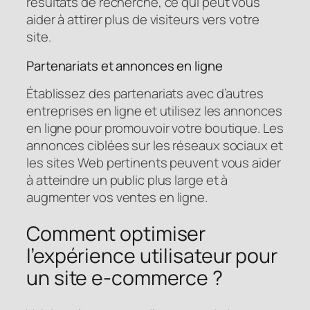
résultats de recherche, ce qui peut vous
aider à attirer plus de visiteurs vers votre
site.
Partenariats et annonces en ligne
Établissez des partenariats avec d’autres
entreprises en ligne et utilisez les annonces
en ligne pour promouvoir votre boutique. Les
annonces ciblées sur les réseaux sociaux et
les sites Web pertinents peuvent vous aider
à atteindre un public plus large et à
augmenter vos ventes en ligne.
Comment optimiser
l’expérience utilisateur pour
un site e-commerce ?