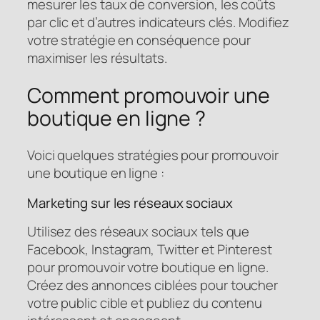
mesurer les taux de conversion, les coûts
par clic et d’autres indicateurs clés. Modifiez
votre stratégie en conséquence pour
maximiser les résultats.
Comment promouvoir une
boutique en ligne ?
Voici quelques stratégies pour promouvoir
une boutique en ligne :
Marketing sur les réseaux sociaux
Utilisez des réseaux sociaux tels que
Facebook, Instagram, Twitter et Pinterest
pour promouvoir votre boutique en ligne.
Créez des annonces ciblées pour toucher
votre public cible et publiez du contenu