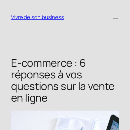
Vivre de son business
E-commerce : 6
réponses à vos
questions sur la vente
en ligne