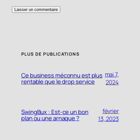
PLUS DE PUBLICATIONS
mai 7,
Ce business méconnu est plus
rentable que le drop service
2024
février
SwingBux : Est-ce un bon
plan ou une arnaque ?
13, 2023