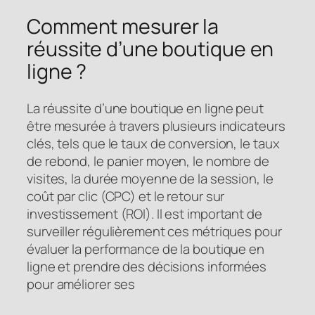
Comment mesurer la
réussite d’une boutique en
ligne ?
La réussite d’une boutique en ligne peut
être mesurée à travers plusieurs indicateurs
clés, tels que le taux de conversion, le taux
de rebond, le panier moyen, le nombre de
visites, la durée moyenne de la session, le
coût par clic (CPC) et le retour sur
investissement (ROI). Il est important de
surveiller régulièrement ces métriques pour
évaluer la performance de la boutique en
ligne et prendre des décisions informées
pour améliorer ses