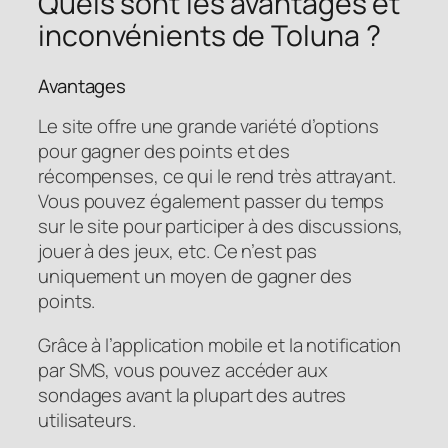
Quels sont les avantages et
inconvénients de Toluna ?
Avantages
Le site offre une grande variété d’options
pour gagner des points et des
récompenses, ce qui le rend très attrayant.
Vous pouvez également passer du temps
sur le site pour participer à des discussions,
jouer à des jeux, etc. Ce n’est pas
uniquement un moyen de gagner des
points.
Grâce à l’application mobile et la notification
par SMS, vous pouvez accéder aux
sondages avant la plupart des autres
utilisateurs.