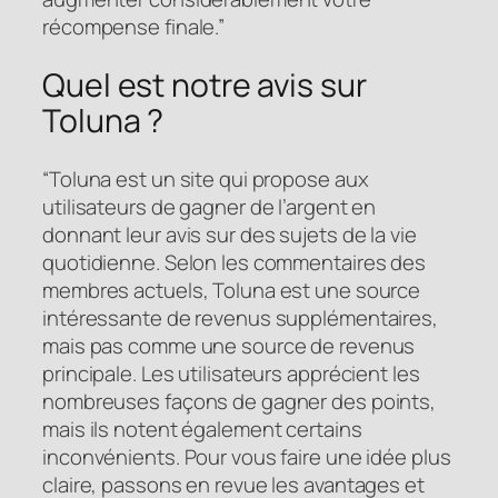
récompense finale.”
Quel est notre avis sur
Toluna ?
“Toluna est un site qui propose aux
utilisateurs de gagner de l’argent en
donnant leur avis sur des sujets de la vie
quotidienne. Selon les commentaires des
membres actuels, Toluna est une source
intéressante de revenus supplémentaires,
mais pas comme une source de revenus
principale. Les utilisateurs apprécient les
nombreuses façons de gagner des points,
mais ils notent également certains
inconvénients. Pour vous faire une idée plus
claire, passons en revue les avantages et