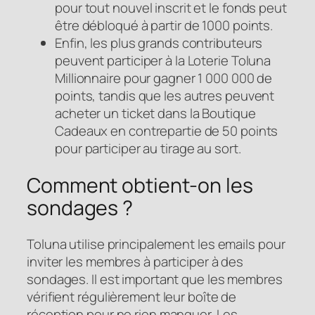
pour tout nouvel inscrit et le fonds peut
être débloqué à partir de 1000 points.
Enfin, les plus grands contributeurs
peuvent participer à la Loterie Toluna
Millionnaire pour gagner 1 000 000 de
points, tandis que les autres peuvent
acheter un ticket dans la Boutique
Cadeaux en contrepartie de 50 points
pour participer au tirage au sort.
Comment obtient-on les
sondages ?
Toluna utilise principalement les emails pour
inviter les membres à participer à des
sondages. Il est important que les membres
vérifient régulièrement leur boîte de
réception pour ne rien manquer. Les