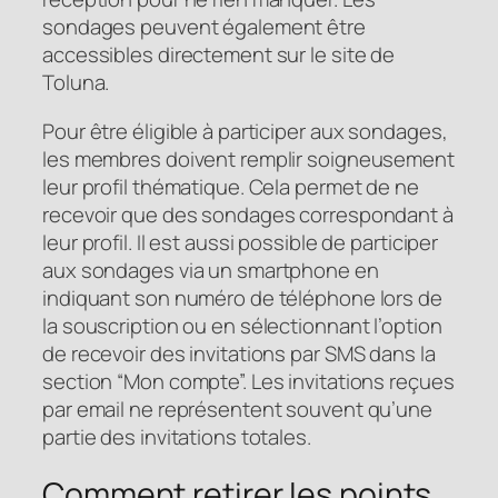
sondages peuvent également être
accessibles directement sur le site de
Toluna.
Pour être éligible à participer aux sondages,
les membres doivent remplir soigneusement
leur profil thématique. Cela permet de ne
recevoir que des sondages correspondant à
leur profil. Il est aussi possible de participer
aux sondages via un smartphone en
indiquant son numéro de téléphone lors de
la souscription ou en sélectionnant l’option
de recevoir des invitations par SMS dans la
section “Mon compte”. Les invitations reçues
par email ne représentent souvent qu’une
partie des invitations totales.
Comment retirer les points