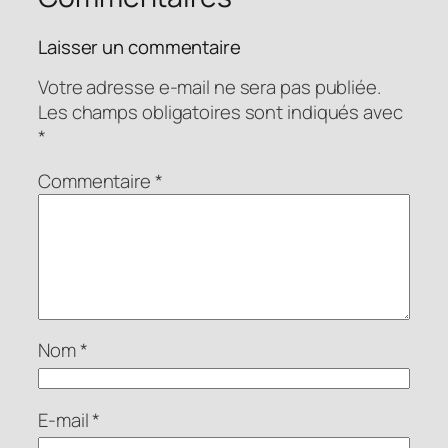
Laisser un commentaire
Votre adresse e-mail ne sera pas publiée.
Les champs obligatoires sont indiqués avec
*
Commentaire
*
Nom
*
E-mail
*