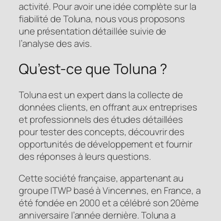
activité. Pour avoir une idée complète sur la
fiabilité de Toluna, nous vous proposons
une présentation détaillée suivie de
l’analyse des avis.
Qu’est-ce que Toluna ?
Toluna est un expert dans la collecte de
données clients, en offrant aux entreprises
et professionnels des études détaillées
pour tester des concepts, découvrir des
opportunités de développement et fournir
des réponses à leurs questions.
Cette société française, appartenant au
groupe ITWP basé à Vincennes, en France, a
été fondée en 2000 et a célébré son 20ème
anniversaire l’année dernière. Toluna a