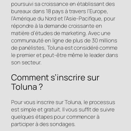
poursuivi sa croissance en établissant des
bureaux dans 18 pays à travers l’Europe,
l’Amérique du Nord et l’Asie-Pacifique, pour
répondre à la demande croissante en
matière d’études de marketing. Avec une
communauté en ligne de plus de 30 millions
de panélistes, Toluna est considéré comme
le premier et peut-être même le leader dans
son secteur.
Comment s’inscrire sur
Toluna ?
Pour vous inscrire sur Toluna, le processus
est simple et gratuit. Il vous suffit de suivre
quelques étapes pour commencer à
participer à des sondages.