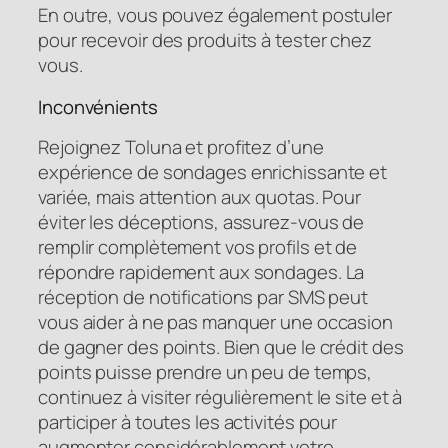
En outre, vous pouvez également postuler
pour recevoir des produits à tester chez
vous.
Inconvénients
Rejoignez Toluna et profitez d’une
expérience de sondages enrichissante et
variée, mais attention aux quotas. Pour
éviter les déceptions, assurez-vous de
remplir complètement vos profils et de
répondre rapidement aux sondages. La
réception de notifications par SMS peut
vous aider à ne pas manquer une occasion
de gagner des points. Bien que le crédit des
points puisse prendre un peu de temps,
continuez à visiter régulièrement le site et à
participer à toutes les activités pour
augmenter considérablement votre