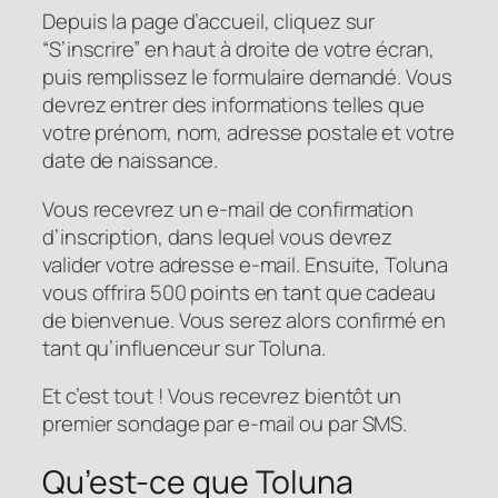
Depuis la page d’accueil, cliquez sur
“S’inscrire” en haut à droite de votre écran,
puis remplissez le formulaire demandé. Vous
devrez entrer des informations telles que
votre prénom, nom, adresse postale et votre
date de naissance.
Vous recevrez un e-mail de confirmation
d’inscription, dans lequel vous devrez
valider votre adresse e-mail. Ensuite, Toluna
vous offrira 500 points en tant que cadeau
de bienvenue. Vous serez alors confirmé en
tant qu’influenceur sur Toluna.
Et c’est tout ! Vous recevrez bientôt un
premier sondage par e-mail ou par SMS.
Qu’est-ce que Toluna