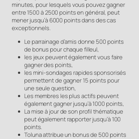
minutes, pour lesquels vous pouvez gagner
entre 1500 à 2500 points en général, peut
mener jusqu’à 6000 points dans des cas
exceptionnels.
Le parrainage d’amis donne 500 points
de bonus pour chaque filleul,
les jeux peuvent également vous faire
gagner des points,
les mini-sondages rapides sponsorisés
permettent de gagner 15 points pour
une seule question,
Les membres les plus actifs peuvent
également gagner jusqu’à 1000 points,
La mise à jour de son profil thématique
peut également rapporter jusqu’à 100
points.
Toluna attribue un bonus de 500 points