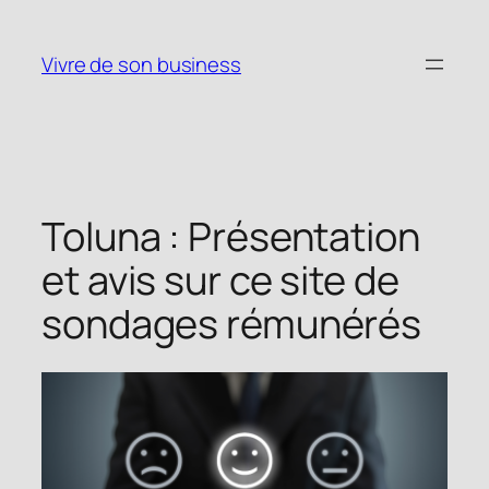
Vivre de son business
Toluna : Présentation
et avis sur ce site de
sondages rémunérés