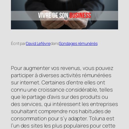
Écrit par
David Lefèvre
dans
Sondages rémunérés
Pour augmenter vos revenus, vous pouvez
participer à diverses activités rémunérées
sur internet. Certaines d’entre elles ont
connu une croissance considérable, telles
que le partage d’avis sur des produits ou
des services, qui intéressent les entreprises
souhaitant comprendre nos habitudes de
consommation pour s’y adapter. Toluna est
l’un des sites les plus populaires pour cette