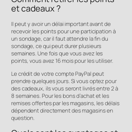
et cadeaux ?
Il peut y avoir un délai important avant de
recevoir les points pour une participation à
un sondage, car il faut attendre la fin du
sondage, ce qui peut durer plusieurs
semaines. Une fois que vous avez les
points, vous avez 16 mois pour les utiliser.
Le crédit de votre compte PayPal peut
prendre quelques jours. Si vous optez pour
des cadeaux, ils vous seront livrés entre 2 à
8 semaines. Pour les bons d’achat et les
remises offertes par les magasins, les délais
dépendent directement des magasins en
question.