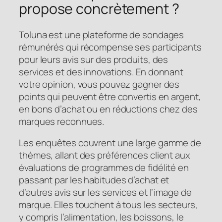
propose concrètement ?
Toluna est une plateforme de sondages
rémunérés qui récompense ses participants
pour leurs avis sur des produits, des
services et des innovations. En donnant
votre opinion, vous pouvez gagner des
points qui peuvent être convertis en argent,
en bons d’achat ou en réductions chez des
marques reconnues.
Les enquêtes couvrent une large gamme de
thèmes, allant des préférences client aux
évaluations de programmes de fidélité en
passant par les habitudes d’achat et
d’autres avis sur les services et l’image de
marque. Elles touchent à tous les secteurs,
y compris l’alimentation, les boissons, le