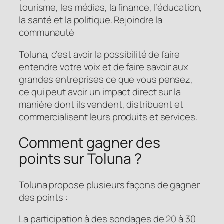
tourisme, les médias, la finance, l’éducation,
la santé et la politique. Rejoindre la
communauté
Toluna, c’est avoir la possibilité de faire
entendre votre voix et de faire savoir aux
grandes entreprises ce que vous pensez,
ce qui peut avoir un impact direct sur la
manière dont ils vendent, distribuent et
commercialisent leurs produits et services.
Comment gagner des
points sur Toluna ?
Toluna propose plusieurs façons de gagner
des points :
La participation à des sondages de 20 à 30